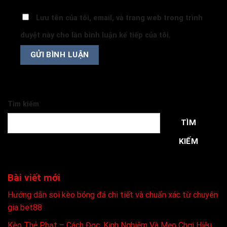
Lưu tên của tôi, email, và trang web trong trình
duyệt này cho lần bình luận kế tiếp của tôi.
Tìm kiếm
TÌM
KIẾM
Bài viết mới
Hướng dẫn soi kèo bóng đá chi tiết và chuẩn xác từ chuyên
gia bet88
Kèo Thẻ Phạt – Cách Đọc, Kinh Nghiệm Và Mẹo Chơi Hiệu