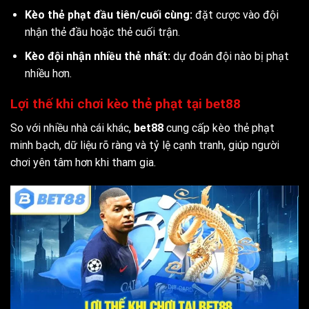
Kèo thẻ phạt đầu tiên/cuối cùng:
đặt cược vào đội
nhận thẻ đầu hoặc thẻ cuối trận.
Kèo đội nhận nhiều thẻ nhất:
dự đoán đội nào bị phạt
nhiều hơn.
Lợi thế khi chơi kèo thẻ phạt tại bet88
So với nhiều nhà cái khác,
bet88
cung cấp kèo thẻ phạt
minh bạch, dữ liệu rõ ràng và tỷ lệ cạnh tranh, giúp người
chơi yên tâm hơn khi tham gia.