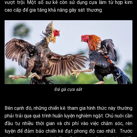
vượt trội. Một số sư kê còn sử dụng cựa làm từ hợp kim
cao cấp để gia tăng khả năng gây sát thương.
Đá gà cựa sắt
Bên cạnh đó, những chiến kê tham gia hình thức này thường
phải trải qua quá trình huấn luyện nghiêm ngặt. Chủ nuôi cần
đầu tư nhiều thời gian và chi phí vào việc chăm sóc, rèn
luyện để đảm bảo chiến kê đạt phong độ cao nhất. Trước