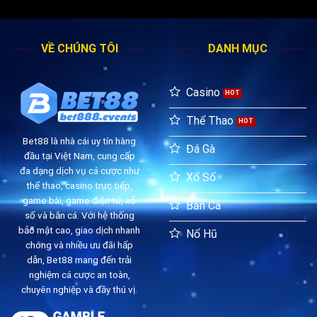
VỀ CHÚNG TÔI
DANH MỤC
Casino
Thể Thao
Bet88 là nhà cái uy tín hàng
Đá Gà
đầu tại Việt Nam, cung cấp
đa dạng dịch vụ cá cược như
Xổ Số
thể thao, casino trực tiếp,
game bài, game điện tử, xổ
Bắn Cá
số và bắn cá. Với hệ thống
bảo mật cao, giao dịch nhanh
Nổ Hũ
chóng và nhiều ưu đãi hấp
dẫn, Bet88 mang đến trải
nghiệm cá cược an toàn,
chuyên nghiệp và đầy thú vị.