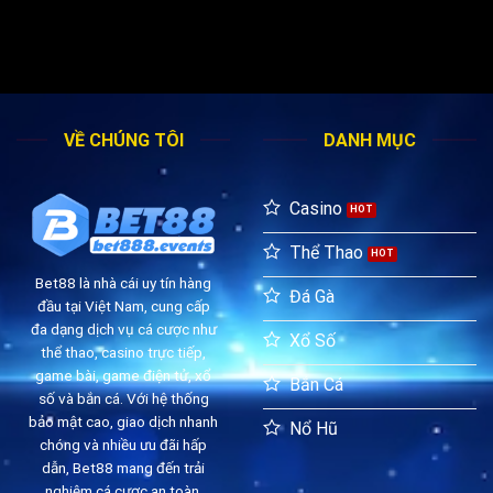
VỀ CHÚNG TÔI
DANH MỤC
Casino
Thể Thao
Bet88 là nhà cái uy tín hàng
Đá Gà
đầu tại Việt Nam, cung cấp
đa dạng dịch vụ cá cược như
Xổ Số
thể thao, casino trực tiếp,
game bài, game điện tử, xổ
Bắn Cá
số và bắn cá. Với hệ thống
bảo mật cao, giao dịch nhanh
Nổ Hũ
chóng và nhiều ưu đãi hấp
dẫn, Bet88 mang đến trải
nghiệm cá cược an toàn,