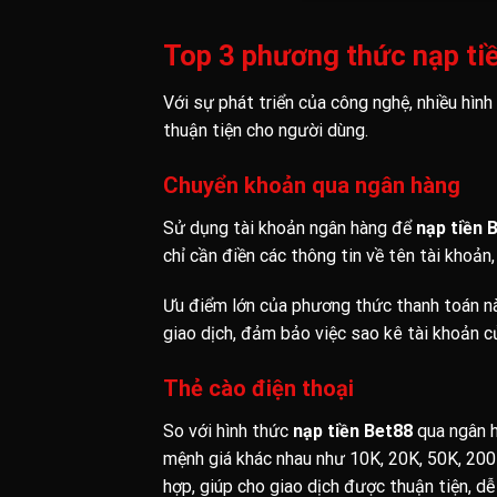
Top 3 phương thức nạp ti
Với sự phát triển của công nghệ, nhiều hìn
thuận tiện cho người dùng.
Chuyển khoản qua ngân hàng
Sử dụng tài khoản ngân hàng để
nạp tiền 
chỉ cần điền các thông tin về tên tài khoản
Ưu điểm lớn của phương thức thanh toán này
giao dịch, đảm bảo việc sao kê tài khoản c
Thẻ cào điện thoại
So với hình thức
nạp tiền Bet88
qua ngân h
mệnh giá khác nhau như 10K, 20K, 50K, 200
hợp, giúp cho giao dịch được thuận tiện, dễ