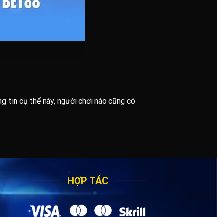
g tin cụ thể này, người chơi nào cũng có
HỢP TÁC