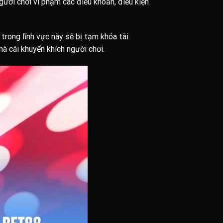
người chơi vi phạm các điều khoản, điều kiện
trong lĩnh vực này sẽ bị tạm khóa tài
hà cái khuyến khích người chơi.