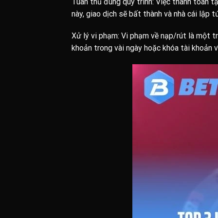
Tuân thủ đúng quy trình: Việc thanh toán tạ
này, giao dịch sẽ bất thành và nhà cái lập 
Xử lý vi phạm: Vi phạm về nạp/rút là một t
khoản trong vài ngày hoặc khóa tài khoản vĩ