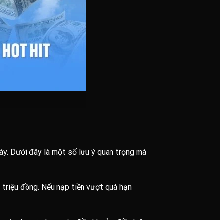
này. Dưới đây là một số lưu ý quan trọng mà
0 triệu đồng. Nếu nạp tiền vượt quá hạn