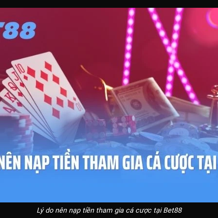
Lý do nên nạp tiền tham gia cá cược tại Bet88