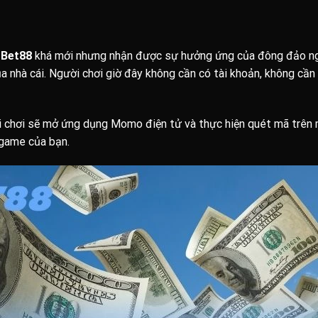
 Bet88
khá mới nhưng nhận được sự hưởng ứng của đông đảo ngườ
 nhà cái. Người chơi giờ đây không cần có tài khoản, không cần 
i chơi sẽ mở ứng dụng Momo điện tử và thực hiện quét mã trên mà
game của bạn.