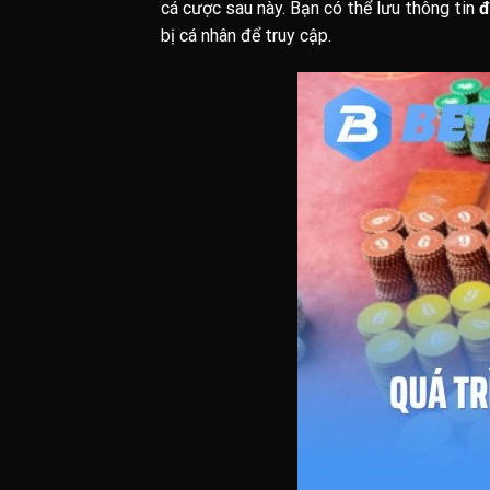
cá cược sau này. Bạn có thể lưu thông tin
đ
bị cá nhân để truy cập.