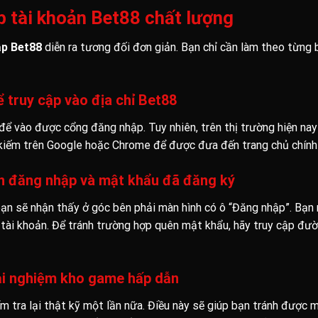
p tài khoản Bet88 chất lượng
ập Bet88
diễn ra tương đối đơn giản. Bạn chỉ cần làm theo từng 
 truy cập vào địa chỉ Bet88
để vào được cổng đăng nhập. Tuy nhiên, trên thị trường hiện nay
 kiếm trên Google hoặc Chrome để được đưa đến trang chủ chính
ên đăng nhập và mật khẩu đã đăng ký
 bạn sẽ nhận thấy ở góc bên phải màn hình có ô “Đăng nhập”. Bạn 
ài khoản. Để tránh trường hợp quên mật khẩu, hãy truy cập đườn
rải nghiệm kho game hấp dẫn
m tra lại thật kỹ một lần nữa. Điều này sẽ giúp bạn tránh được m