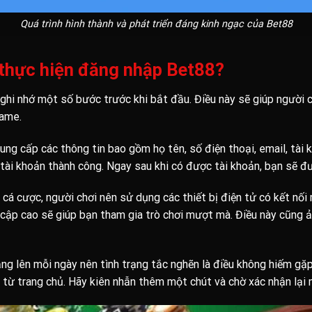
Quá trình hình thành và phát triển đáng kinh ngạc của Bet88
 thực hiện đăng nhập Bet88?
ghi nhớ một số bước trước khi bắt đầu. Điều này sẽ giúp người c
game.
ung cấp các thông tin bao gồm họ tên, số điện thoại, email, tài
 tài khoản thành công. Ngay sau khi có được tài khoản, bạn sẽ 
hi cá cược, người chơi nên sử dụng các thiết bị điện tử có kết n
cập cao sẽ giúp bạn tham gia trò chơi mượt mà. Điều này cũng ả
ng lên mỗi ngày nên tình trạng tắc nghẽn là điều không hiếm gặp
từ trang chủ. Hãy kiên nhẫn thêm một chút và chờ xác nhận lại m