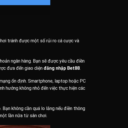
hơi tránh được một số rủi ro cá cược và
 khoản ngân hàng. Bạn sẽ được yêu cầu điền
được đưa đến giao diện
đăng nhập Bet88
.
ối mạng ổn định. Smartphone, laptop hoặc PC
nh hưởng không nhỏ đến việc thực hiện các
. Bạn không cần quá lo lắng nếu điền thông
ột lần nữa từ sân chơi.